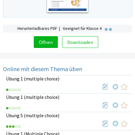
Herunterladbares PDF | Geeignet für Klasse 4
Öffnen
Downloaden
Online mit diesem Thema üben
Übung 1 (multiple choice)
Übung 1 (multiple choice)
Übung 5 (multiple choice)
Übung 1 (Multiple Choice)