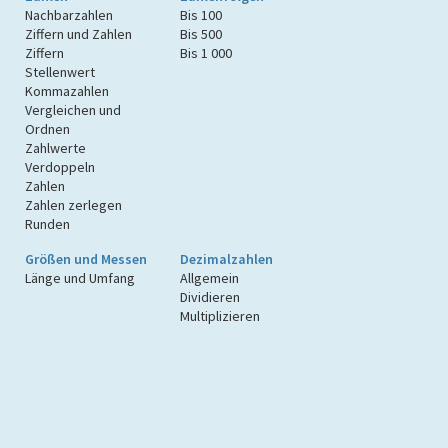
Nachbarzahlen
Bis 100
Ziffern und Zahlen
Bis 500
Ziffern
Bis 1 000
Stellenwert
Kommazahlen
Vergleichen und
Ordnen
Zahlwerte
Verdoppeln
Zahlen
Zahlen zerlegen
Runden
Größen und Messen
Dezimalzahlen
Länge und Umfang
Allgemein
Dividieren
Multiplizieren