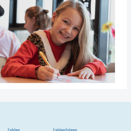
Zahlen
Zahlenfolgen