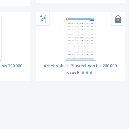
 bis 200
000
Arbeitsblatt: Plusrechnen bis 200
000
Klasse 6