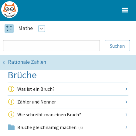
Mathe
Rationale Zahlen
Brüche
Was ist ein Bruch?
Zähler und Nenner
Wie schreibt man einen Bruch?
Brüche gleichnamig machen
(4)