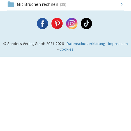
Mit Brüchen rechnen
(35)
© Sanders Verlag GmbH 2021-2026 -
Datenschutzerklärung
-
Impressum
-
Cookies