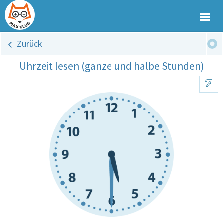
Zurück
Uhrzeit lesen (ganze und halbe Stunden)