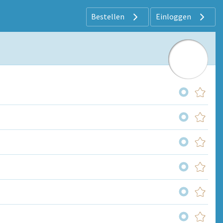
Bestellen
Einloggen