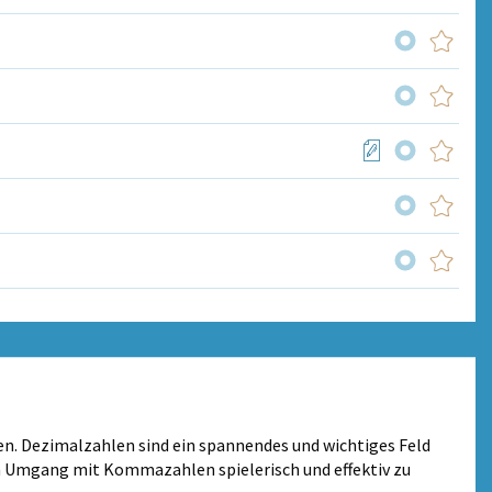
n. Dezimalzahlen sind ein spannendes und wichtiges Feld
en Umgang mit Kommazahlen spielerisch und effektiv zu