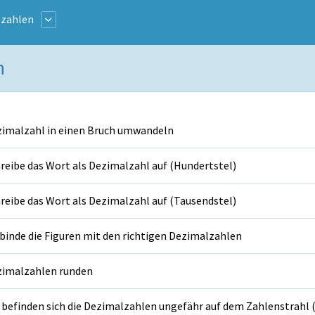
zahlen
n
imalzahl in einen Bruch umwandeln
reibe das Wort als Dezimalzahl auf (Hundertstel)
reibe das Wort als Dezimalzahl auf (Tausendstel)
binde die Figuren mit den richtigen Dezimalzahlen
imalzahlen runden
befinden sich die Dezimalzahlen ungefähr auf dem Zahlenstrahl (