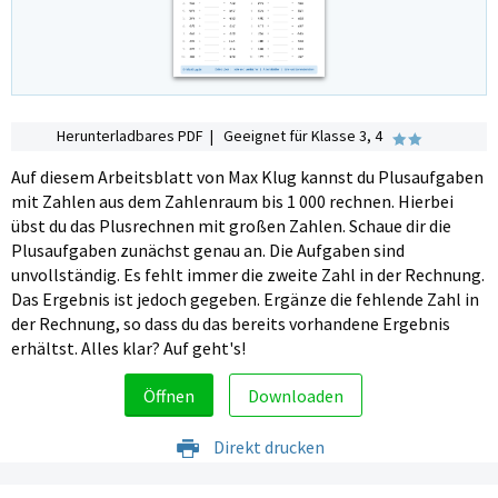
Herunterladbares PDF | Geeignet für Klasse 3, 4
Auf diesem Arbeitsblatt von Max Klug kannst du Plusaufgaben
mit Zahlen aus dem Zahlenraum bis 1 000 rechnen. Hierbei
übst du das Plusrechnen mit großen Zahlen. Schaue dir die
Plusaufgaben zunächst genau an. Die Aufgaben sind
unvollständig. Es fehlt immer die zweite Zahl in der Rechnung.
Das Ergebnis ist jedoch gegeben. Ergänze die fehlende Zahl in
der Rechnung, so dass du das bereits vorhandene Ergebnis
erhältst. Alles klar? Auf geht's!
Öffnen
Downloaden
Direkt drucken