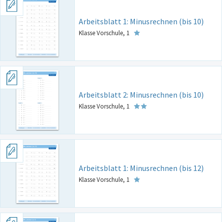
Arbeitsblatt 1: Minusrechnen (bis 10)
Klasse Vorschule, 1
Arbeitsblatt 2: Minusrechnen (bis 10)
Klasse Vorschule, 1
Arbeitsblatt 1: Minusrechnen (bis 12)
Klasse Vorschule, 1