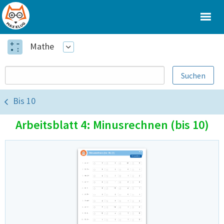
Mathe
Bis 10
Arbeitsblatt 4: Minusrechnen (bis 10)