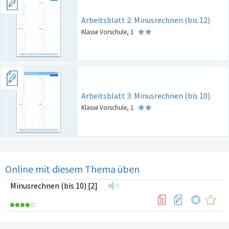
Arbeitsblatt 2: Minusrechnen (bis 12)
Klasse Vorschule, 1
Arbeitsblatt 3: Minusrechnen (bis 10)
Klasse Vorschule, 1
Online mit diesem Thema üben
Minusrechnen (bis 10) [2]