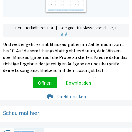
Herunterladbares PDF | Geeignet für Klasse Vorschule, 1
Und weiter geht es mit Minusaufgaben im Zahlenraum von 1
bis 10. Auf diesem Übungsblatt geht es darum, dein Wissen
über Minusaufgaben auf die Probe zu stellen. Kreuze dafür das
richtige Ergebnis der jeweiligen Aufgabe an und überprüfe
deine Lösung anschließend mit dem Lösungsblatt.
Öffnen
Downloaden
Direkt drucken
Schau mal hier