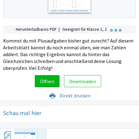
Herunterladbares PDF | Geeignet für Klasse 1, 2
Kommst du mit Plusaufgaben bisher gut zurecht? Auf diesem
Arbeitsblatt kannst du noch einmal üben, wie man Zahlen
addiert. Das richtige Ergebnis kannst du hinter das
Gleichzeichen schreiben und anschließend deine Lösung
überprüfen. Viel Erfolg!
Öffnen
Downloaden
Direkt drucken
Schau mal hier