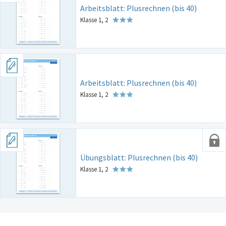
Arbeitsblatt: Plusrechnen (bis 40)
Klasse 1, 2
Arbeitsblatt: Plusrechnen (bis 40)
Klasse 1, 2
Übungsblatt: Plusrechnen (bis 40)
Klasse 1, 2