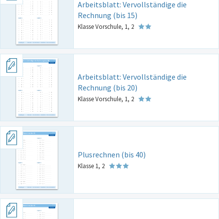
Arbeitsblatt: Vervollständige die
Rechnung (bis 15)
Klasse Vorschule, 1, 2
Arbeitsblatt: Vervollständige die
Rechnung (bis 20)
Klasse Vorschule, 1, 2
Plusrechnen (bis 40)
Klasse 1, 2