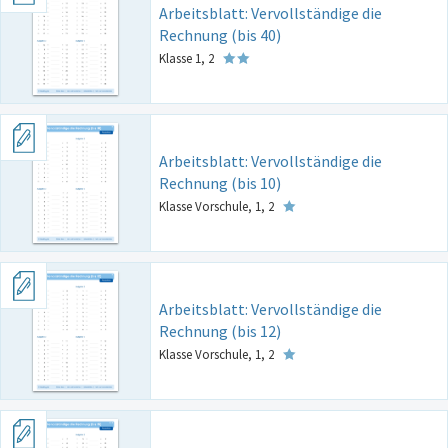
Arbeitsblatt: Vervollständige die
Rechnung (bis 40)
Klasse 1, 2
Arbeitsblatt: Vervollständige die
Rechnung (bis 10)
Klasse Vorschule, 1, 2
Arbeitsblatt: Vervollständige die
Rechnung (bis 12)
Klasse Vorschule, 1, 2