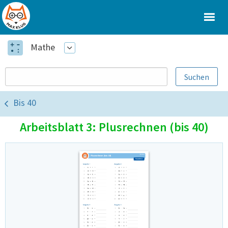
Mathe
Bis 40
Arbeitsblatt 3: Plusrechnen (bis 40)