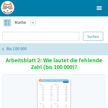
Mathe
Bis 100 000
Arbeitsblatt 2: Wie lautet die fehlende
Zahl (bis 100 000)?