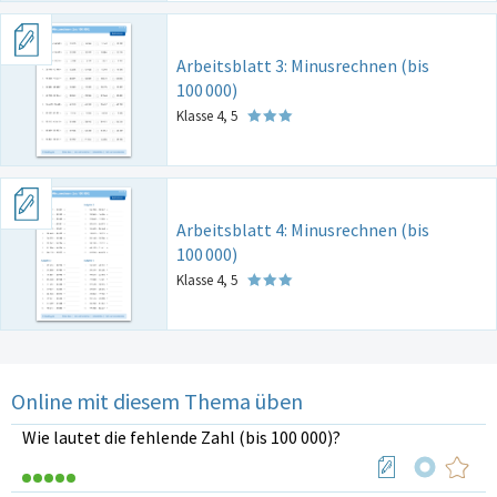
Arbeitsblatt 3: Minusrechnen (bis
100
000)
Klasse 4, 5
Arbeitsblatt 4: Minusrechnen (bis
100
000)
Klasse 4, 5
Online mit diesem Thema üben
Wie lautet die fehlende Zahl (bis 100 000)?