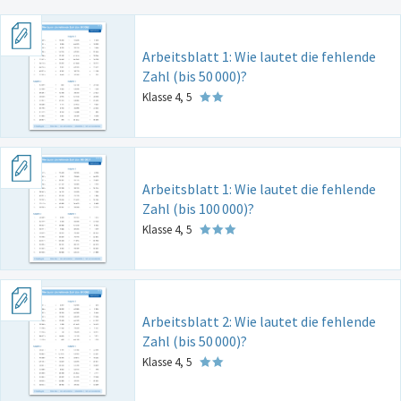
Arbeitsblatt 1: Wie lautet die fehlende
Zahl (bis 50
000)?
Klasse 4, 5
Arbeitsblatt 1: Wie lautet die fehlende
Zahl (bis 100
000)?
Klasse 4, 5
Arbeitsblatt 2: Wie lautet die fehlende
Zahl (bis 50
000)?
Klasse 4, 5