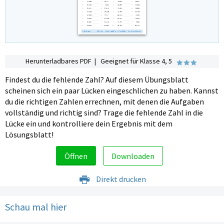
Herunterladbares PDF | Geeignet für Klasse 4, 5
Findest du die fehlende Zahl? Auf diesem Übungsblatt
scheinen sich ein paar Lücken eingeschlichen zu haben. Kannst
du die richtigen Zahlen errechnen, mit denen die Aufgaben
vollständig und richtig sind? Trage die fehlende Zahl in die
Lücke ein und kontrolliere dein Ergebnis mit dem
Lösungsblatt!
Öffnen
Downloaden
Direkt drucken
Schau mal hier