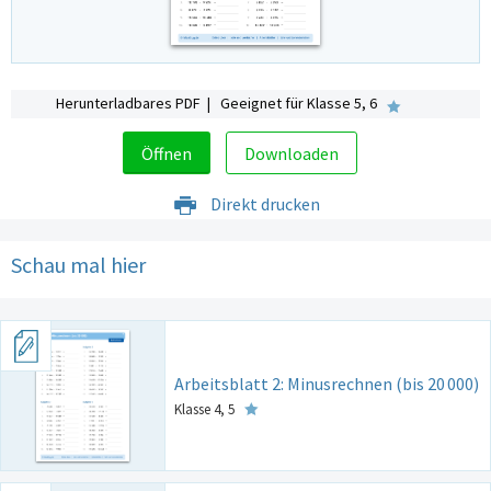
Herunterladbares PDF | Geeignet für Klasse 5, 6
Öffnen
Downloaden
Direkt drucken
Schau mal hier
Arbeitsblatt 2: Minusrechnen (bis 20
000)
Klasse 4, 5