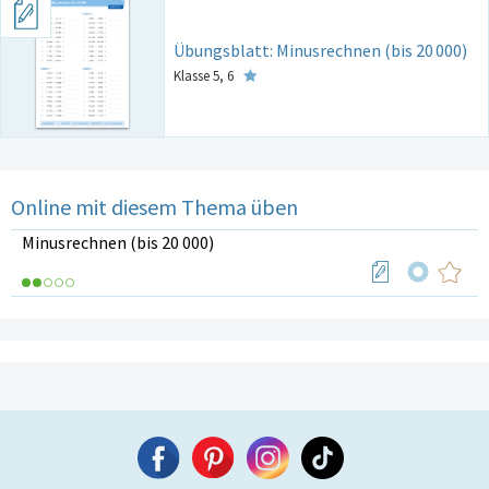
Übungsblatt: Minusrechnen (bis 20
000)
Klasse 5, 6
Online mit diesem Thema üben
Minusrechnen (bis 20 000)