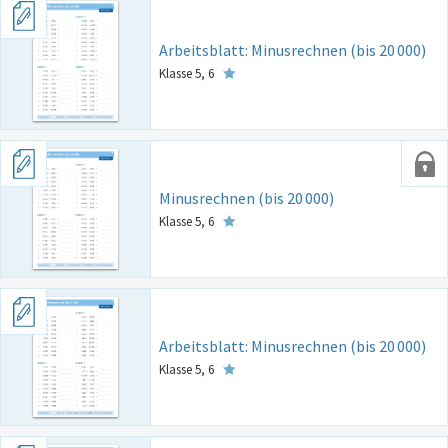
Arbeitsblatt: Minusrechnen (bis 20
000)
Klasse 5, 6
Minusrechnen (bis 20
000)
Klasse 5, 6
Arbeitsblatt: Minusrechnen (bis 20
000)
Klasse 5, 6