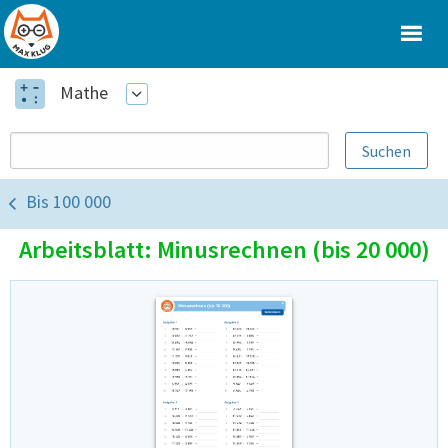
Mathe
Bis 100 000
Arbeitsblatt: Minusrechnen (bis 20 000)