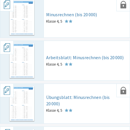
Minusrechnen (bis 20
000)
Klasse 4, 5
Arbeitsblatt: Minusrechnen (bis 20
000)
Klasse 4, 5
Übungsblatt: Minusrechnen (bis
20
000)
Klasse 4, 5