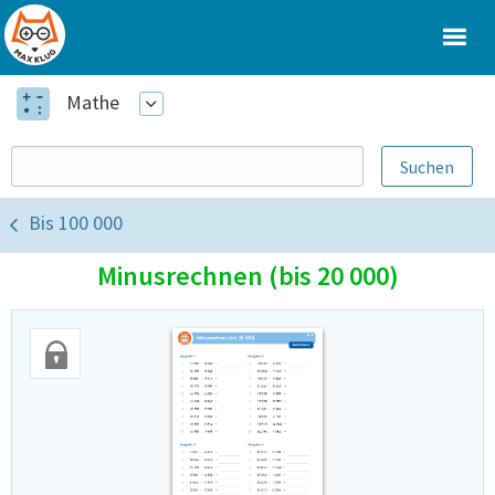
Mathe
Bis 100 000
Minusrechnen (bis 20 000)