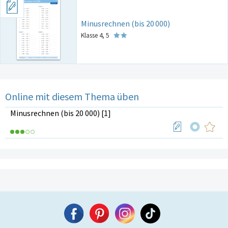
Minusrechnen (bis 20
000)
Klasse 4, 5
Online mit diesem Thema üben
Minusrechnen (bis 20 000) [1]