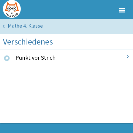
Mathe 4. Klasse
Verschiedenes
Punkt vor Strich