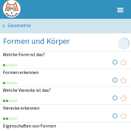
Geometrie
Formen und Körper
Welche Form ist das?
Formen erkennen
Welche Vierecke ist das?
Vierecke erkennen
Eigenschaften von Formen