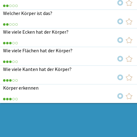
Welcher Körper ist das?
Wie viele Ecken hat der Körper?
Wie viele Flächen hat der Körper?
Wie viele Kanten hat der Körper?
Körper erkennen