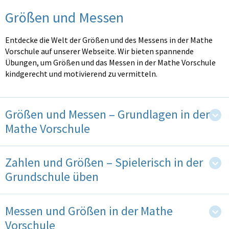
Größen und Messen
Entdecke die Welt der Größen und des Messens in der Mathe
Vorschule auf unserer Webseite. Wir bieten spannende
Übungen, um Größen und das Messen in der Mathe Vorschule
kindgerecht und motivierend zu vermitteln.
Größen und Messen – Grundlagen in der
Mathe Vorschule
Zahlen und Größen – Spielerisch in der
Grundschule üben
Messen und Größen in der Mathe
Vorschule