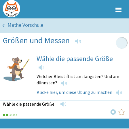
Mathe Vorschule
Größen und Messen
Wähle die passende Größe
Welcher Bleistift ist am längsten? Und am
dünnsten?
Klicke hier, um diese Übung zu machen
Wähle die passende Größe