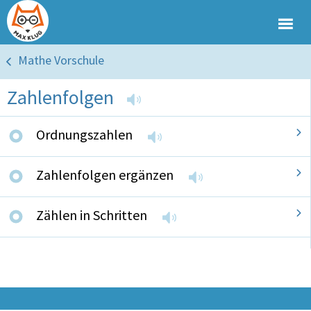
Mathe Vorschule
Zahlenfolgen
Ordnungszahlen
Zahlenfolgen ergänzen
Zählen in Schritten