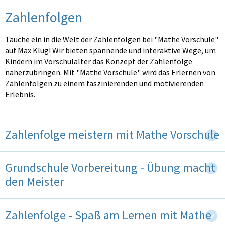
Zahlenfolgen
Tauche ein in die Welt der Zahlenfolgen bei "Mathe Vorschule"
auf Max Klug! Wir bieten spannende und interaktive Wege, um
Kindern im Vorschulalter das Konzept der Zahlenfolge
näherzubringen. Mit "Mathe Vorschule" wird das Erlernen von
Zahlenfolgen zu einem faszinierenden und motivierenden
Erlebnis.
Zahlenfolge meistern mit Mathe Vorschule
Grundschule Vorbereitung - Übung macht
den Meister
Zahlenfolge - Spaß am Lernen mit Mathe