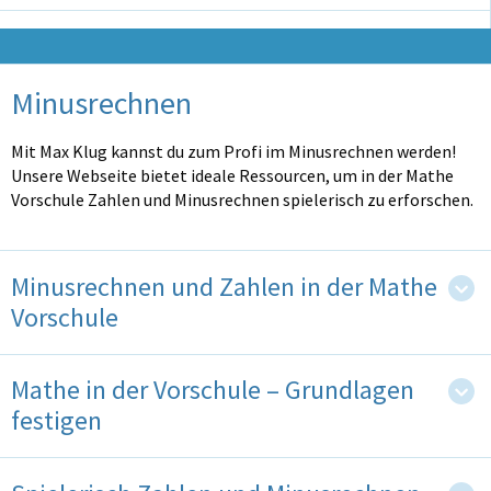
Minusrechnen
Mit Max Klug kannst du zum Profi im Minusrechnen werden!
Unsere Webseite bietet ideale Ressourcen, um in der Mathe
Vorschule Zahlen und Minusrechnen spielerisch zu erforschen.
Minusrechnen und Zahlen in der Mathe
Vorschule
Mathe in der Vorschule – Grundlagen
festigen