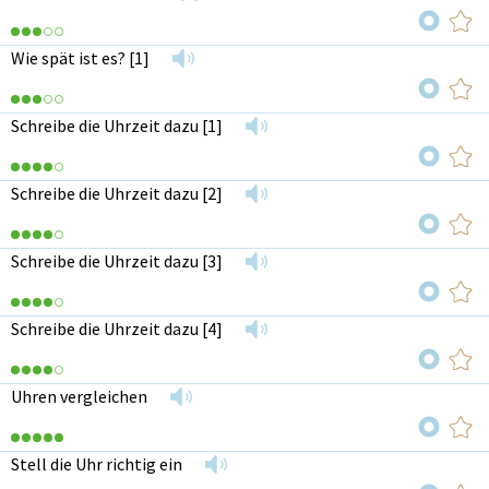
Wie spät ist es? [1]
Schreibe die Uhrzeit dazu [1]
Schreibe die Uhrzeit dazu [2]
Schreibe die Uhrzeit dazu [3]
Schreibe die Uhrzeit dazu [4]
Uhren vergleichen
Stell die Uhr richtig ein