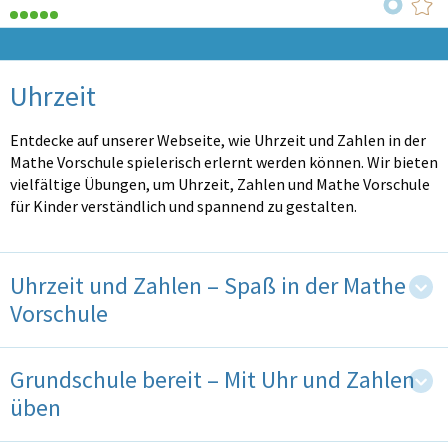
Uhrzeit
Entdecke auf unserer Webseite, wie Uhrzeit und Zahlen in der
Mathe Vorschule spielerisch erlernt werden können. Wir bieten
vielfältige Übungen, um Uhrzeit, Zahlen und Mathe Vorschule
für Kinder verständlich und spannend zu gestalten.
Uhrzeit und Zahlen – Spaß in der Mathe
Vorschule
Grundschule bereit – Mit Uhr und Zahlen
üben