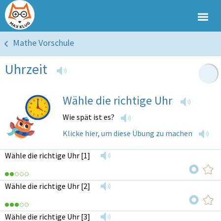
Mathe Vorschule
Uhrzeit
Wähle die richtige Uhr
Wie spät ist es?
Klicke hier, um diese Übung zu machen
Wähle die richtige Uhr [1]
Wähle die richtige Uhr [2]
Wähle die richtige Uhr [3]