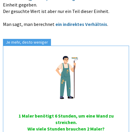
Einheit gegeben.
Der gesuchte Wert ist aber nur ein Teil dieser Einheit.
Man sagt, man berechnet
ein indirektes Verhältnis
.
Je mehr, desto weniger
1 Maler benötigt 6 Stunden, um eine Wand zu
streichen.
Wie viele Stunden brauchen 2 Maler?