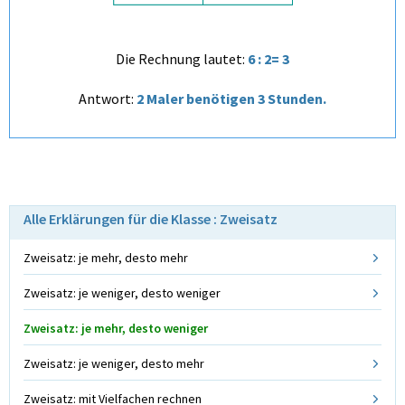
Die Rechnung lautet:
6 : 2= 3
Antwort:
2 Maler benötigen 3 Stunden.
Alle Erklärungen für die Klasse : Zweisatz
Zweisatz: je mehr, desto mehr
Zweisatz: je weniger, desto weniger
Zweisatz: je mehr, desto weniger
Zweisatz: je weniger, desto mehr
Zweisatz: mit Vielfachen rechnen