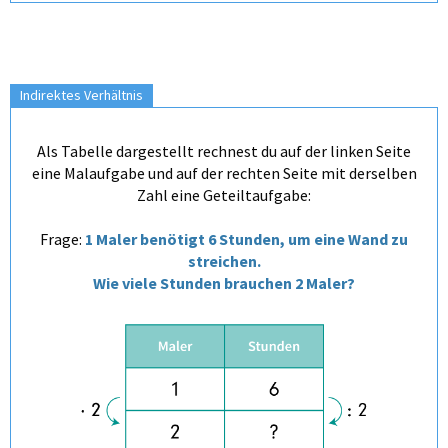
Indirektes Verhältnis
Als Tabelle dargestellt rechnest du auf der linken Seite
eine Malaufgabe und auf der rechten Seite mit derselben
Zahl eine Geteiltaufgabe:
Frage:
1 Maler benötigt 6 Stunden, um eine Wand zu
streichen.
Wie viele Stunden brauchen 2 Maler?