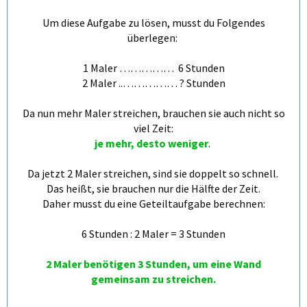
Um diese Aufgabe zu lösen, musst du Folgendes
überlegen:
1 Maler …………… 6 Stunden
2 Maler ..…………… ? Stunden
Da nun mehr Maler streichen, brauchen sie auch nicht so
viel Zeit:
je mehr, desto weniger
.
Da jetzt 2 Maler streichen, sind sie doppelt so schnell.
Das heißt, sie brauchen nur die Hälfte der Zeit.
Daher musst du eine Geteiltaufgabe berechnen:
6 Stunden : 2 Maler = 3 Stunden
2 Maler benötigen 3 Stunden, um eine Wand
gemeinsam zu streichen.